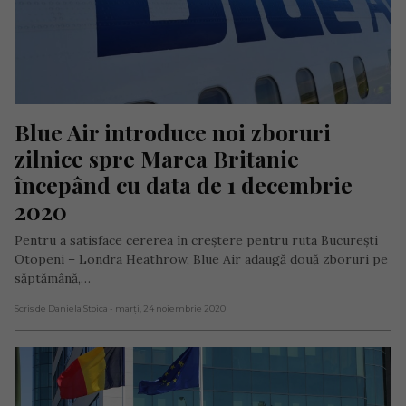
Blue Air introduce noi zboruri 
zilnice spre Marea Britanie 
începând cu data de 1 decembrie 
2020
Pentru a satisface cererea în creștere pentru ruta București
Otopeni – Londra Heathrow, Blue Air adaugă două zboruri pe
săptămână,…
Scris de Daniela Stoica
- marți, 24 noiembrie 2020