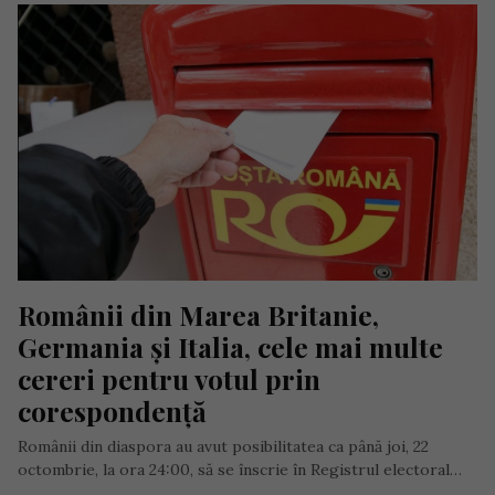
Românii din Marea Britanie, 
Germania și Italia, cele mai multe 
cereri pentru votul prin 
corespondență
Românii din diaspora au avut posibilitatea ca până joi, 22
octombrie, la ora 24:00, să se înscrie în Registrul electoral…