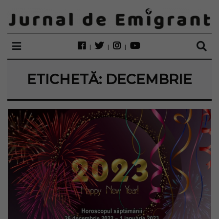
ETICHETĂ:
DECEMBRIE