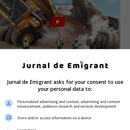
Jurnal de Emigrant asks for your consent to use
your personal data to:
Personalised advertising and content, advertising and content
measurement, audience research and services development
Store and/or access information on a device