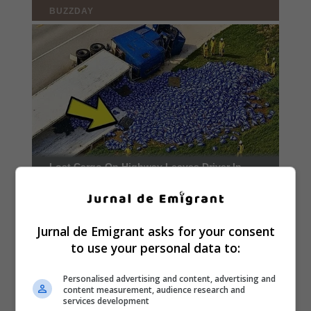
Jurnal de Emigrant asks for your consent
to use your personal data to:
Personalised advertising and content, advertising and
content measurement, audience research and
services development