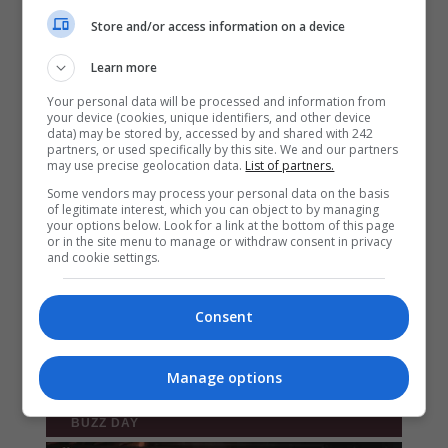
Store and/or access information on a device
Learn more
Your personal data will be processed and information from
your device (cookies, unique identifiers, and other device
data) may be stored by, accessed by and shared with 242
partners, or used specifically by this site. We and our partners
may use precise geolocation data.
List of partners.
Some vendors may process your personal data on the basis
of legitimate interest, which you can object to by managing
your options below. Look for a link at the bottom of this page
or in the site menu to manage or withdraw consent in privacy
and cookie settings.
Consent
Manage options