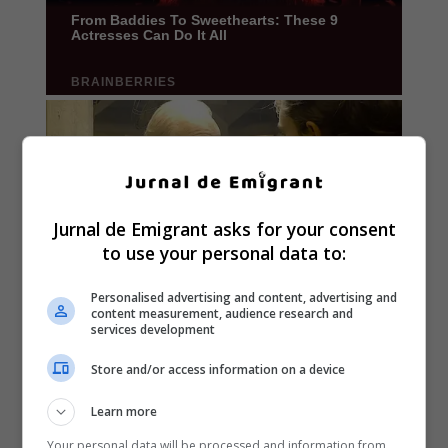
Jurnal de Emigrant asks for your consent
to use your personal data to:
Personalised advertising and content, advertising and
content measurement, audience research and
services development
Store and/or access information on a device
Learn more
Your personal data will be processed and information from