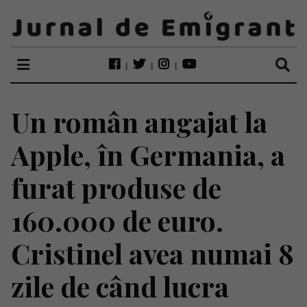
Un român angajat la
Apple, în Germania, a
furat produse de
160.000 de euro.
Cristinel avea numai 8
zile de când lucra