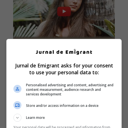
Jurnal de Emigrant asks for your consent
to use your personal data to:
Personalised advertising and content, advertising and
content measurement, audience research and
services development
Store and/or access information on a device
Learn more
Your personal data will be processed and information from