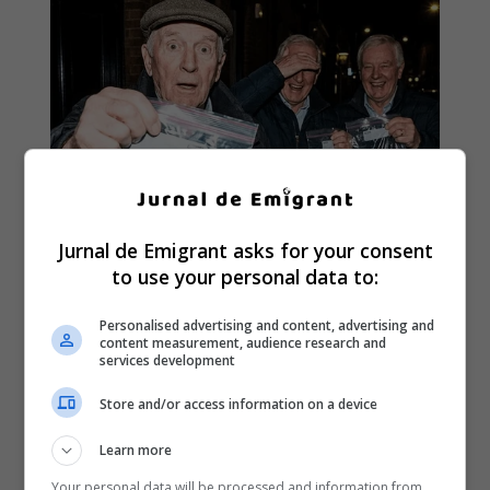
Jurnal de Emigrant asks for your consent
to use your personal data to:
Personalised advertising and content, advertising and
content measurement, audience research and
services development
Store and/or access information on a device
Learn more
Your personal data will be processed and information from