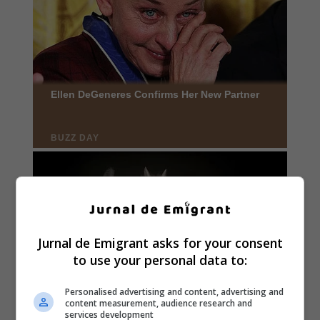
Jurnal de Emigrant asks for your consent
to use your personal data to:
Personalised advertising and content, advertising and
content measurement, audience research and
services development