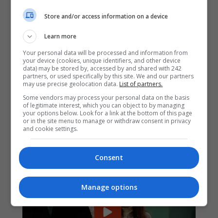
Store and/or access information on a device
Learn more
Your personal data will be processed and information from
your device (cookies, unique identifiers, and other device
data) may be stored by, accessed by and shared with 242
partners, or used specifically by this site. We and our partners
may use precise geolocation data.
List of partners.
Some vendors may process your personal data on the basis
of legitimate interest, which you can object to by managing
your options below. Look for a link at the bottom of this page
or in the site menu to manage or withdraw consent in privacy
and cookie settings.
Consent
Manage options