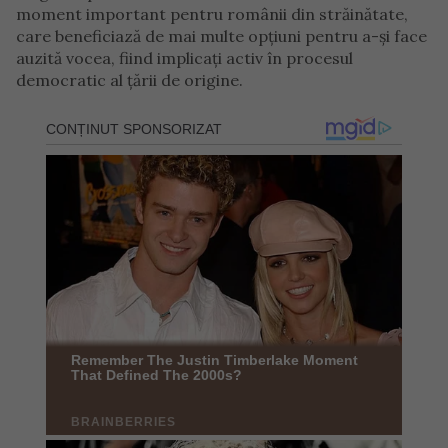
moment important pentru românii din străinătate,
care beneficiază de mai multe opțiuni pentru a-și face
auzită vocea, fiind implicați activ în procesul
democratic al țării de origine.