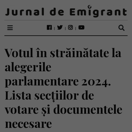
Votul în străinătate la
alegerile
parlamentare 2024.
Lista secțiilor de
votare și documentele
necesare