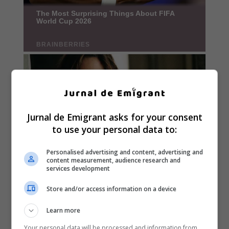
Jurnal de Emigrant asks for your consent
to use your personal data to:
Personalised advertising and content, advertising and
content measurement, audience research and
services development
Store and/or access information on a device
Learn more
Your personal data will be processed and information from