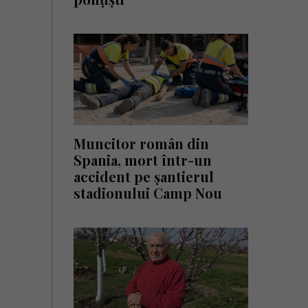
Muncitor român din
Spania, mort într-un
accident pe șantierul
stadionului Camp Nou