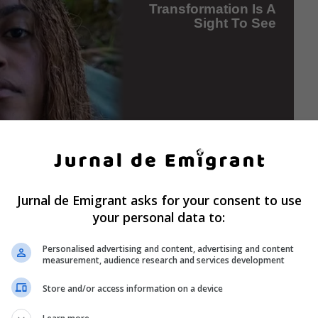
Jurnal de Emigrant asks for your consent to use
your personal data to:
Personalised advertising and content, advertising and content
measurement, audience research and services development
Store and/or access information on a device