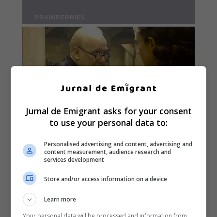
Jurnal de Emigrant asks for your consent
to use your personal data to:
Personalised advertising and content, advertising and
content measurement, audience research and
services development
Store and/or access information on a device
Learn more
Your personal data will be processed and information from