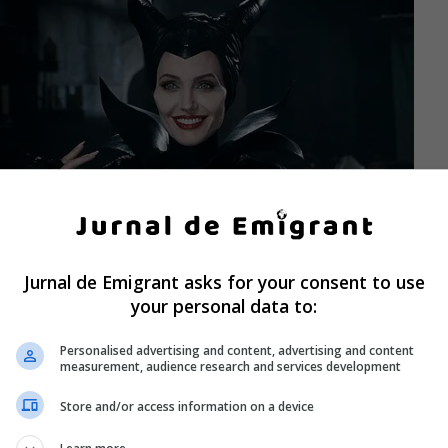
Jurnal de Emigrant asks for your consent to use
your personal data to:
Personalised advertising and content, advertising and content
measurement, audience research and services development
Store and/or access information on a device