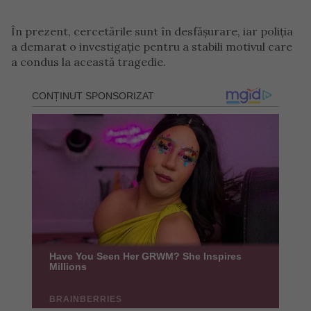
În prezent, cercetările sunt în desfășurare, iar poliția
a demarat o investigație pentru a stabili motivul care
a condus la această tragedie.