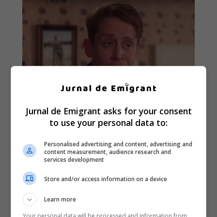
Jurnal de Emigrant asks for your consent
to use your personal data to:
Personalised advertising and content, advertising and
content measurement, audience research and
services development
Store and/or access information on a device
Learn more
Your personal data will be processed and information from